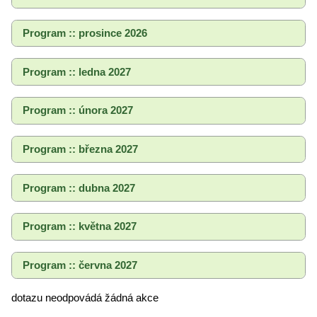
Program :: prosince 2026
Program :: ledna 2027
Program :: února 2027
Program :: března 2027
Program :: dubna 2027
Program :: května 2027
Program :: června 2027
dotazu neodpovádá žádná akce