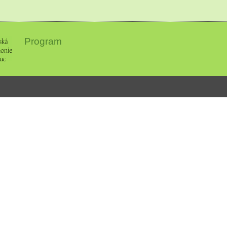
Program