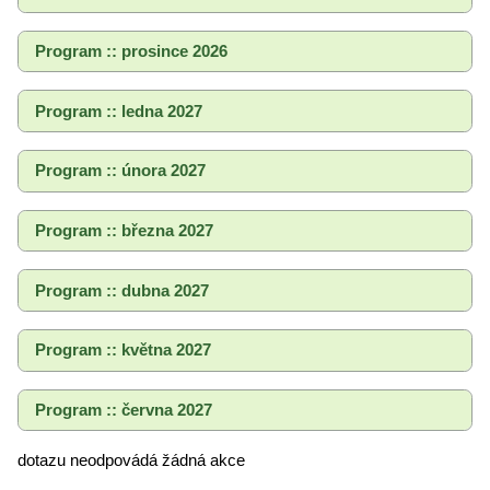
Program :: prosince 2026
Program :: ledna 2027
Program :: února 2027
Program :: března 2027
Program :: dubna 2027
Program :: května 2027
Program :: června 2027
dotazu neodpovádá žádná akce