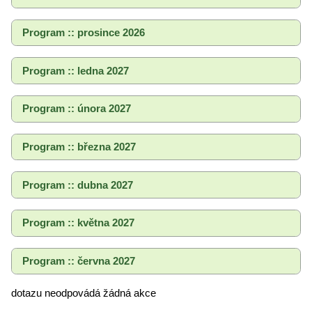
Program :: prosince 2026
Program :: ledna 2027
Program :: února 2027
Program :: března 2027
Program :: dubna 2027
Program :: května 2027
Program :: června 2027
dotazu neodpovádá žádná akce