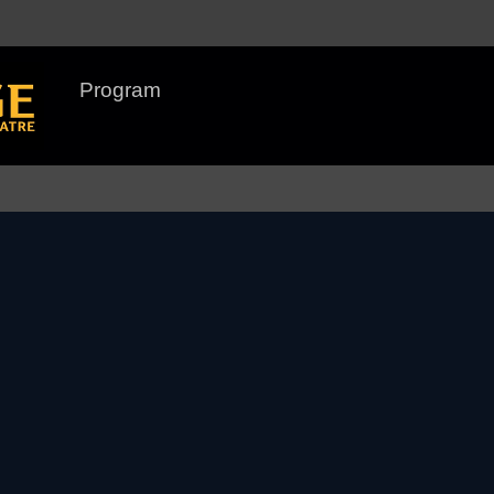
Program