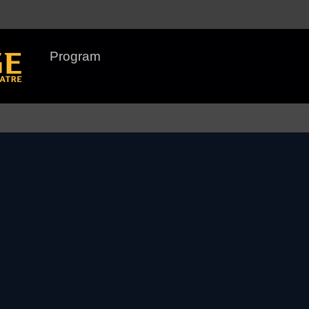
Program