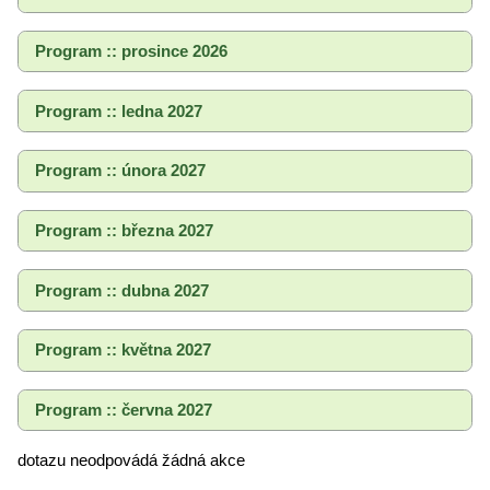
Program :: prosince 2026
Program :: ledna 2027
Program :: února 2027
Program :: března 2027
Program :: dubna 2027
Program :: května 2027
Program :: června 2027
dotazu neodpovádá žádná akce