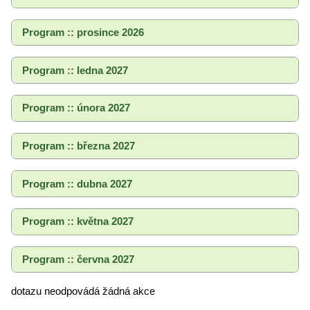
Program :: prosince 2026
Program :: ledna 2027
Program :: února 2027
Program :: března 2027
Program :: dubna 2027
Program :: května 2027
Program :: června 2027
dotazu neodpovádá žádná akce