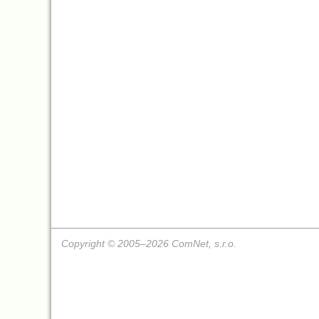
Copyright © 2005–2026 ComNet, s.r.o.