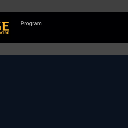
Program