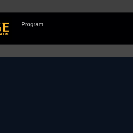
Program