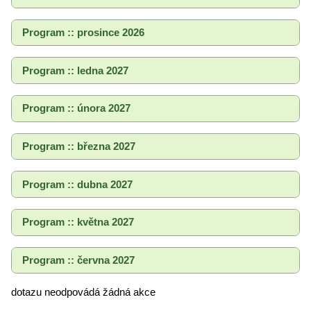
Program :: prosince 2026
Program :: ledna 2027
Program :: února 2027
Program :: března 2027
Program :: dubna 2027
Program :: května 2027
Program :: června 2027
dotazu neodpovádá žádná akce