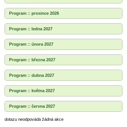
Program :: prosince 2026
Program :: ledna 2027
Program :: února 2027
Program :: března 2027
Program :: dubna 2027
Program :: května 2027
Program :: června 2027
dotazu neodpovádá žádná akce