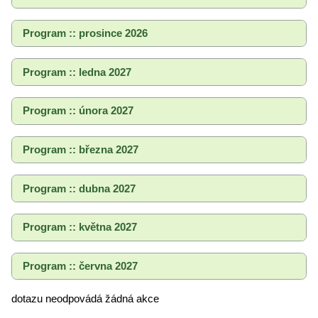
Program :: prosince 2026
Program :: ledna 2027
Program :: února 2027
Program :: března 2027
Program :: dubna 2027
Program :: května 2027
Program :: června 2027
dotazu neodpovádá žádná akce