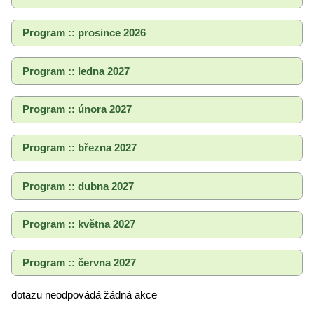
Program :: prosince 2026
Program :: ledna 2027
Program :: února 2027
Program :: března 2027
Program :: dubna 2027
Program :: května 2027
Program :: června 2027
dotazu neodpovádá žádná akce