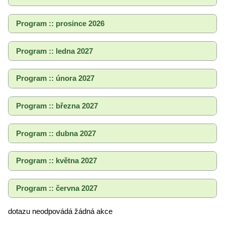
Program :: prosince 2026
Program :: ledna 2027
Program :: února 2027
Program :: března 2027
Program :: dubna 2027
Program :: května 2027
Program :: června 2027
dotazu neodpovádá žádná akce