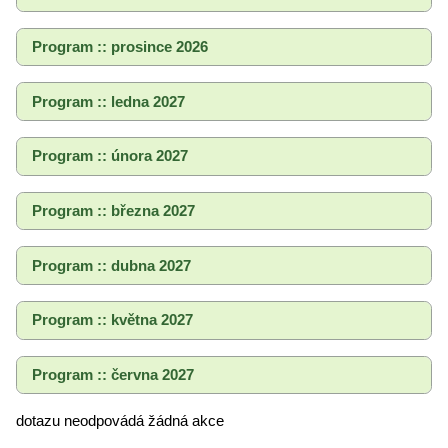
Program :: prosince 2026
Program :: ledna 2027
Program :: února 2027
Program :: března 2027
Program :: dubna 2027
Program :: května 2027
Program :: června 2027
dotazu neodpovádá žádná akce