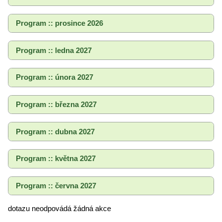
Program :: prosince 2026
Program :: ledna 2027
Program :: února 2027
Program :: března 2027
Program :: dubna 2027
Program :: května 2027
Program :: června 2027
dotazu neodpovádá žádná akce