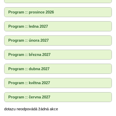
Program :: prosince 2026
Program :: ledna 2027
Program :: února 2027
Program :: března 2027
Program :: dubna 2027
Program :: května 2027
Program :: června 2027
dotazu neodpovádá žádná akce