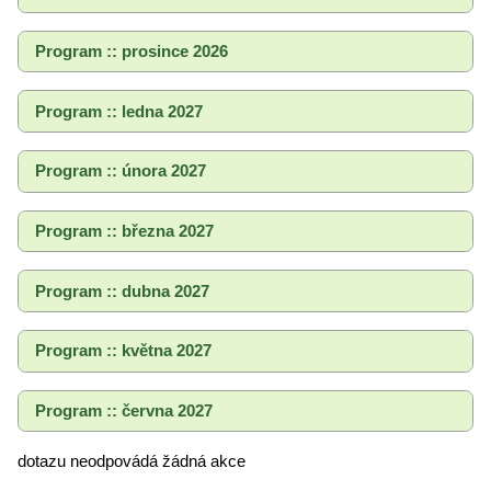
Program :: prosince 2026
Program :: ledna 2027
Program :: února 2027
Program :: března 2027
Program :: dubna 2027
Program :: května 2027
Program :: června 2027
dotazu neodpovádá žádná akce