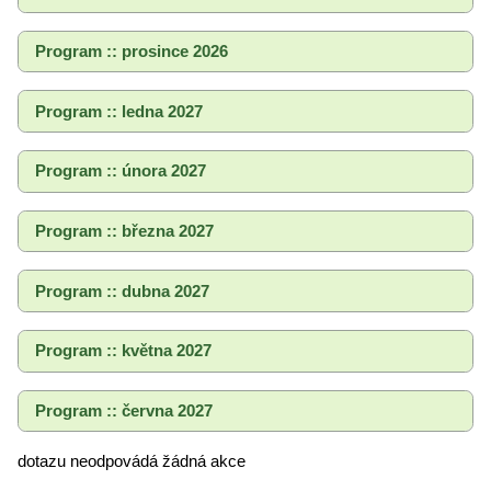
Program :: prosince 2026
Program :: ledna 2027
Program :: února 2027
Program :: března 2027
Program :: dubna 2027
Program :: května 2027
Program :: června 2027
dotazu neodpovádá žádná akce