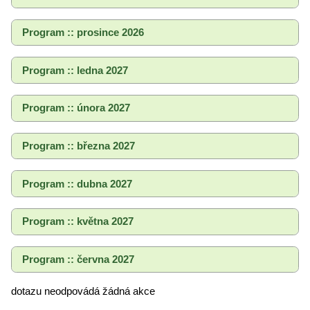
Program :: prosince 2026
Program :: ledna 2027
Program :: února 2027
Program :: března 2027
Program :: dubna 2027
Program :: května 2027
Program :: června 2027
dotazu neodpovádá žádná akce