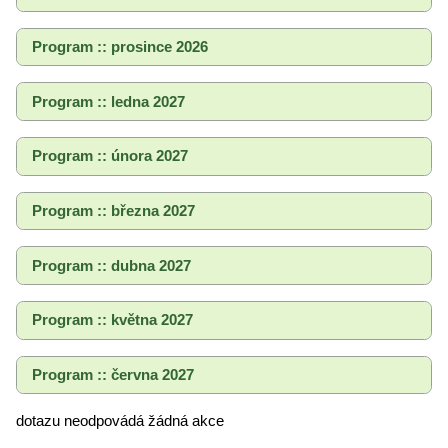
Program :: prosince 2026
Program :: ledna 2027
Program :: února 2027
Program :: března 2027
Program :: dubna 2027
Program :: května 2027
Program :: června 2027
dotazu neodpovádá žádná akce