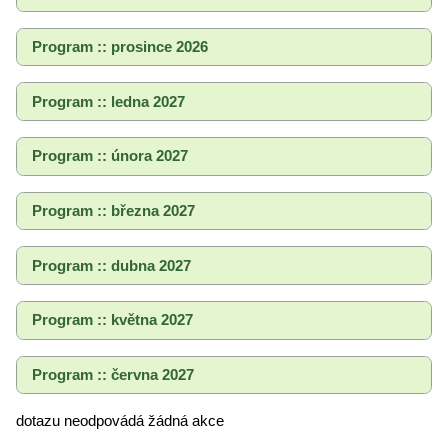
Program :: prosince 2026
Program :: ledna 2027
Program :: února 2027
Program :: března 2027
Program :: dubna 2027
Program :: května 2027
Program :: června 2027
dotazu neodpovádá žádná akce