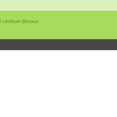
ní centrum Beroun